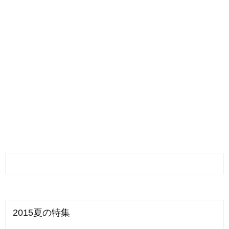
2015夏の特集