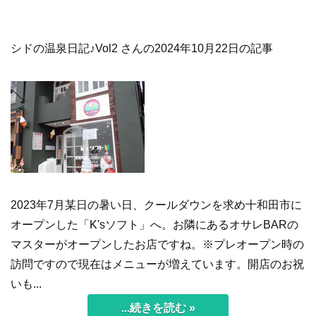
シドの温泉日記♪Vol2 さんの2024年10月22日の記事
2023年7月某日の暑い日、クールダウンを求め十和田市に
オープンした「K'sソフト」へ。お隣にあるオサレBARの
マスターがオープンしたお店ですね。※プレオープン時の
訪問ですので現在はメニューが増えています。開店のお祝
いも...
...続きを読む »