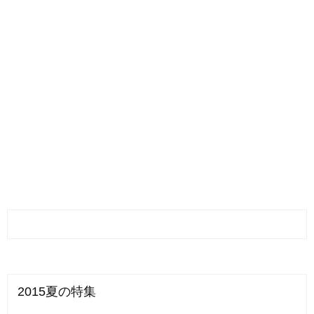
2015夏の特集