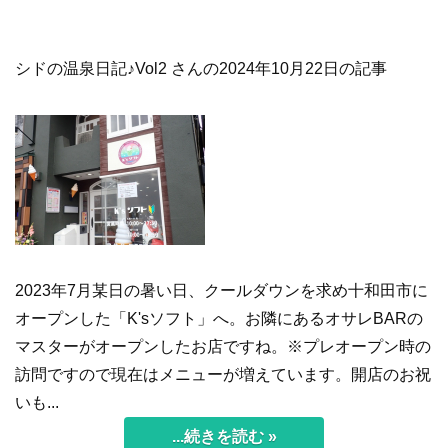
シドの温泉日記♪Vol2 さんの2024年10月22日の記事
2023年7月某日の暑い日、クールダウンを求め十和田市に
オープンした「K'sソフト」へ。お隣にあるオサレBARの
マスターがオープンしたお店ですね。※プレオープン時の
訪問ですので現在はメニューが増えています。開店のお祝
いも...
...続きを読む »