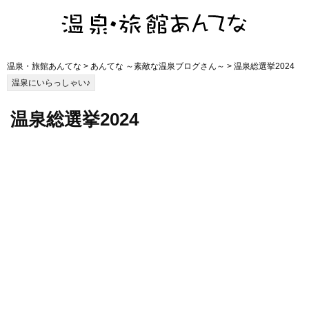
温泉・旅館あんてな
>
あんてな ～素敵な温泉ブログさん～
> 温泉総選挙2024
温泉にいらっしゃい♪
温泉総選挙2024