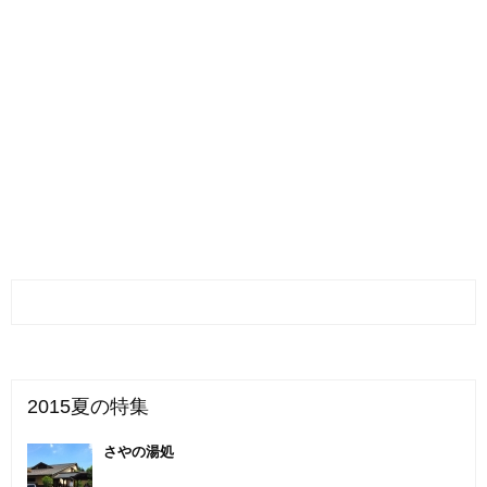
2015夏の特集
さやの湯処