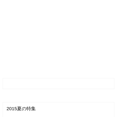
2015夏の特集