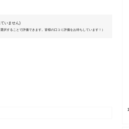
ていません)
を選択することで評価できます。皆様の口コミ評価をお待ちしています！）