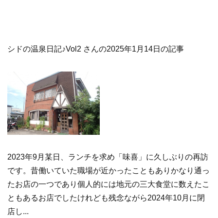
シドの温泉日記♪Vol2 さんの2025年1月14日の記事
2023年9月某日、ランチを求め「味喜」に久しぶりの再訪
です。昔働いていた職場が近かったこともありかなり通っ
たお店の一つであり個人的には地元の三大食堂に数えたこ
ともあるお店でしたけれども残念ながら2024年10月に閉
店し...