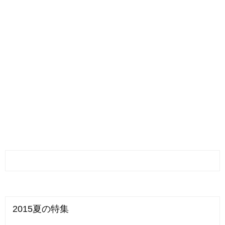
2015夏の特集