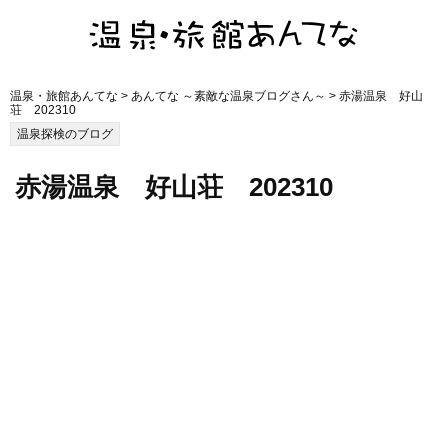
温泉・旅館あんてな
>
あんてな ～素敵な温泉ブログさん～
> 赤湯温泉 好山
荘 202310
温泉探検のブログ
赤湯温泉 好山荘 202310