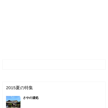
2015夏の特集
さやの湯処