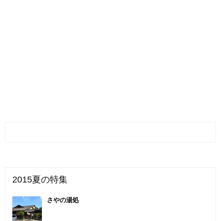
2015夏の特集
さやの湯処