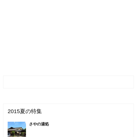
2015夏の特集
さやの湯処