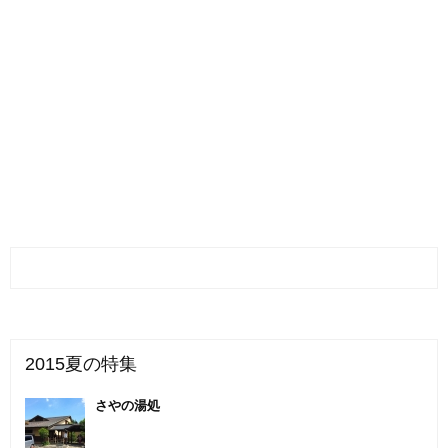
2015夏の特集
さやの湯処