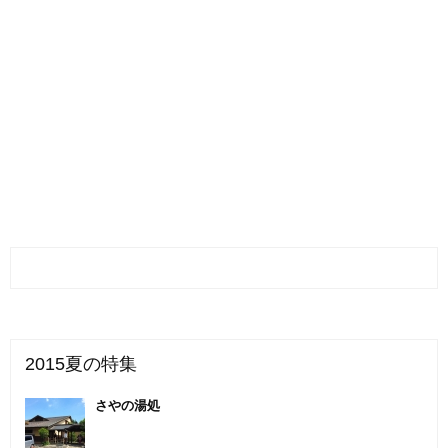
2015夏の特集
さやの湯処