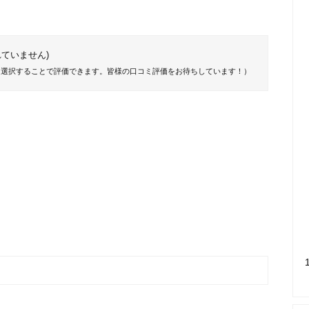
ていません)
を選択することで評価できます。皆様の口コミ評価をお待ちしています！）