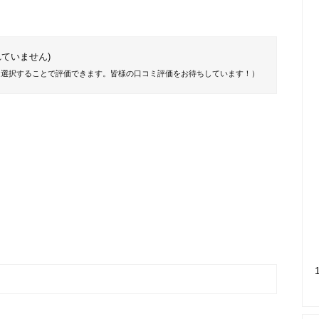
ていません)
を選択することで評価できます。皆様の口コミ評価をお待ちしています！）