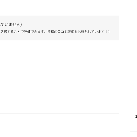
ていません)
を選択することで評価できます。皆様の口コミ評価をお待ちしています！）