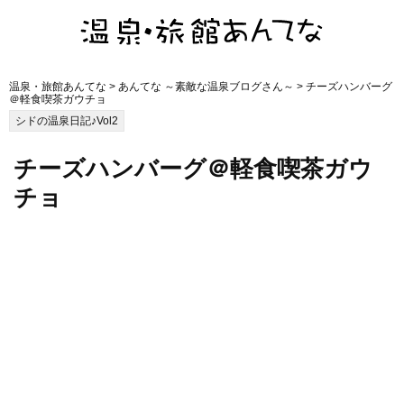
温泉・旅館あんてな
>
あんてな ～素敵な温泉ブログさん～
> チーズハンバーグ
＠軽食喫茶ガウチョ
シドの温泉日記♪Vol2
チーズハンバーグ＠軽食喫茶ガウ
チョ