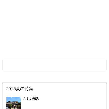
2015夏の特集
さやの湯処