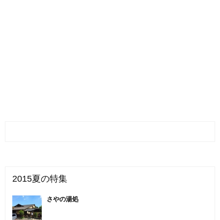
2015夏の特集
さやの湯処