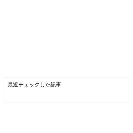
最近チェックした記事