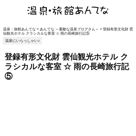
温泉・旅館あんてな
>
あんてな ～素敵な温泉ブログさん～
> 登録有形文化財 雲
仙観光ホテル クラシカルな客室 ☆ 雨の長崎旅行記⑤
温泉にいらっしゃい♪
登録有形文化財 雲仙観光ホテル ク
ラシカルな客室 ☆ 雨の長崎旅行記
⑤