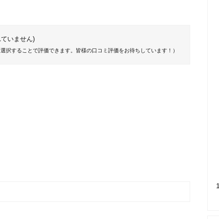
ていません)
を選択することで評価できます。皆様の口コミ評価をお待ちしています！）