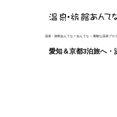
温泉・旅館あんてな
>
あんてな ～素敵な温泉ブロ
愛知＆京都3泊旅へ・