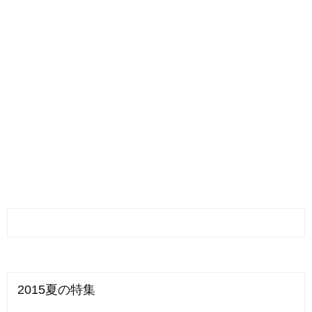
2015夏の特集