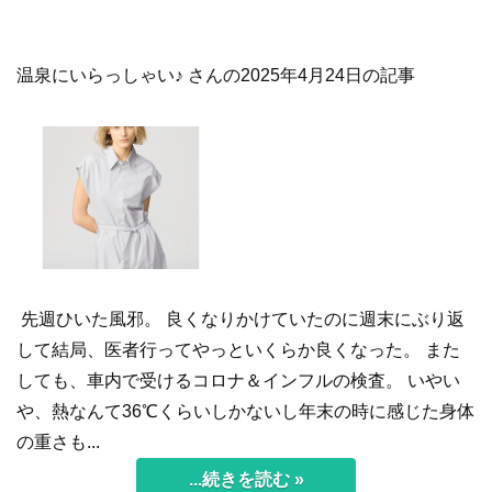
温泉にいらっしゃい♪ さんの2025年4月24日の記事
先週ひいた風邪。 良くなりかけていたのに週末にぶり返
して結局、医者行ってやっといくらか良くなった。 また
しても、車内で受けるコロナ＆インフルの検査。 いやい
や、熱なんて36℃くらいしかないし年末の時に感じた身体
の重さも...
...続きを読む »