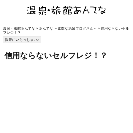
温泉・旅館あんてな
>
あんてな ～素敵な温泉ブログさん～
> 信用ならないセル
フレジ！？
温泉にいらっしゃい♪
信用ならないセルフレジ！？