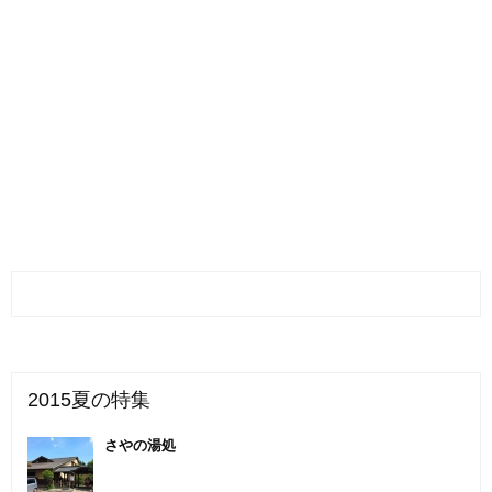
2015夏の特集
さやの湯処