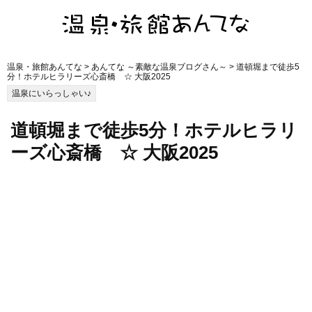
温泉・旅館あんてな
>
あんてな ～素敵な温泉ブログさん～
> 道頓堀まで徒歩5
分！ホテルヒラリーズ心斎橋 ☆ 大阪2025
温泉にいらっしゃい♪
道頓堀まで徒歩5分！ホテルヒラリ
ーズ心斎橋 ☆ 大阪2025