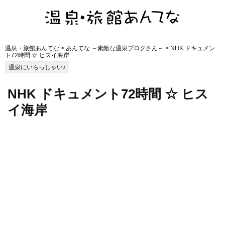
温泉・旅館あんてな
>
あんてな ～素敵な温泉ブログさん～
> NHK ドキュメン
ト72時間 ☆ ヒスイ海岸
温泉にいらっしゃい♪
NHK ドキュメント72時間 ☆ ヒス
イ海岸