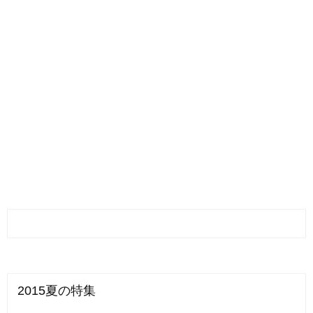
2015夏の特集