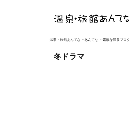
温泉・旅館あんてな
>
あんてな ～素敵な温泉ブロ
冬ドラマ