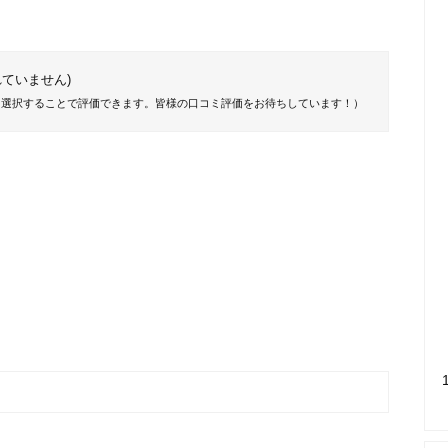
ていません)
を選択することで評価できます。皆様の口コミ評価をお待ちしています！）