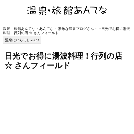
温泉・旅館あんてな
>
あんてな ～素敵な温泉ブログさん～
> 日光でお得に湯波
料理！行列の店 ☆ さんフィールド
温泉にいらっしゃい♪
日光でお得に湯波料理！行列の店
☆ さんフィールド