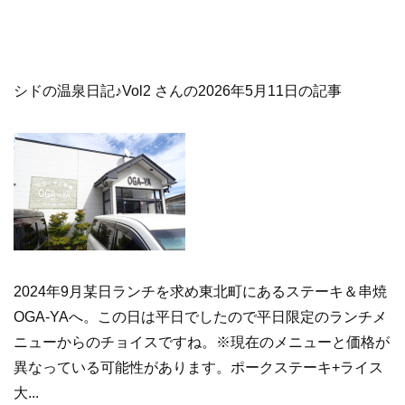
シドの温泉日記♪Vol2 さんの2026年5月11日の記事
2024年9月某日ランチを求め東北町にあるステーキ＆串焼
OGA-YAへ。この日は平日でしたので平日限定のランチメ
ニューからのチョイスですね。※現在のメニューと価格が
異なっている可能性があります。ポークステーキ+ライス
大...