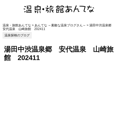
温泉・旅館あんてな
>
あんてな ～素敵な温泉ブログさん～
> 湯田中渋温泉郷
安代温泉 山崎旅館 202411
温泉探検のブログ
湯田中渋温泉郷 安代温泉 山崎旅
館 202411