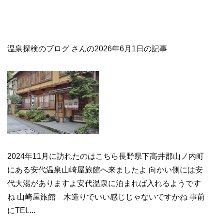
温泉探検のブログ さんの2026年6月1日の記事
2024年11月に訪れたのはこちら長野県下高井郡山ノ内町
にある安代温泉山崎屋旅館へ来ましたよ 向かい側には安
代大湯がありますよ安代温泉に泊まれば入れるようです
ね 山崎屋旅館 木造りでいい感じじゃないですかね 事前
にTEL...