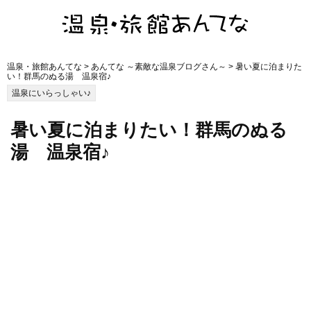
温泉・旅館あんてな
>
あんてな ～素敵な温泉ブログさん～
> 暑い夏に泊まりた
い！群馬のぬる湯 温泉宿♪
温泉にいらっしゃい♪
暑い夏に泊まりたい！群馬のぬる
湯 温泉宿♪