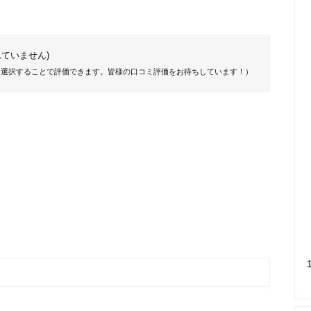
ていません)
を選択することで評価できます。皆様の口コミ評価をお待ちしています！）