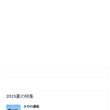
2015夏の特集
さやの湯処