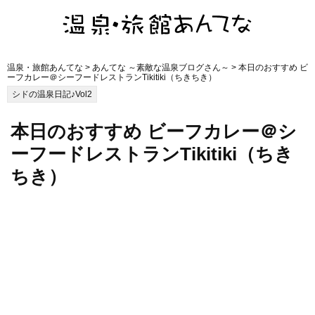
温泉・旅館あんてな
>
あんてな ～素敵な温泉ブログさん～
> 本日のおすすめ ビ
ーフカレー＠シーフードレストランTikitiki（ちきちき）
シドの温泉日記♪Vol2
本日のおすすめ ビーフカレー＠シ
ーフードレストランTikitiki（ちき
ちき）