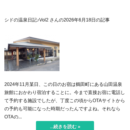
シドの温泉日記♪Vol2 さんの2026年6月18日の記事
2024年11月某日、この日のお宿は鶴田町にある山田温泉
旅館におかわり宿泊することに。今まで直接お宿に電話し
て予約する施設でしたが、丁度この頃からOTAサイトから
の予約も可能になった時期だったんですよね。それなら
OTAの...
...続きを読む »