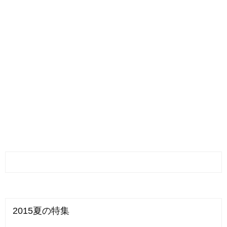
2015夏の特集