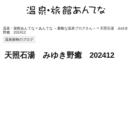
温泉・旅館あんてな
>
あんてな ～素敵な温泉ブログさん～
> 天照石湯 みゆき
野癒 202412
温泉探検のブログ
天照石湯 みゆき野癒 202412