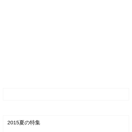
2015夏の特集