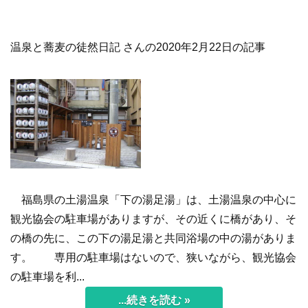
温泉と蕎麦の徒然日記 さんの2020年2月22日の記事
福島県の土湯温泉「下の湯足湯」は、土湯温泉の中心に
観光協会の駐車場がありますが、その近くに橋があり、そ
の橋の先に、この下の湯足湯と共同浴場の中の湯がありま
す。 専用の駐車場はないので、狭いながら、観光協会
の駐車場を利...
...続きを読む »