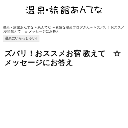
温泉・旅館あんてな
>
あんてな ～素敵な温泉ブログさん～
> ズバリ！おススメ
お宿 教えて ☆ メッセージにお答え
温泉にいらっしゃい♪
ズバリ！おススメお宿 教えて ☆
メッセージにお答え