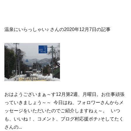
温泉にいらっしゃい♪ さんの2020年12月7日の記事
おはようございまぁ～す12月第2週、月曜日。お仕事頑張
っていきましょう～～ 今日はね、フォロワーさんからメ
ッセージをいただいたのでご紹介しますねぇ～。 いつ
も、いいね！、コメント、ブログ村応援ポチ♪そしてたく
さんの...