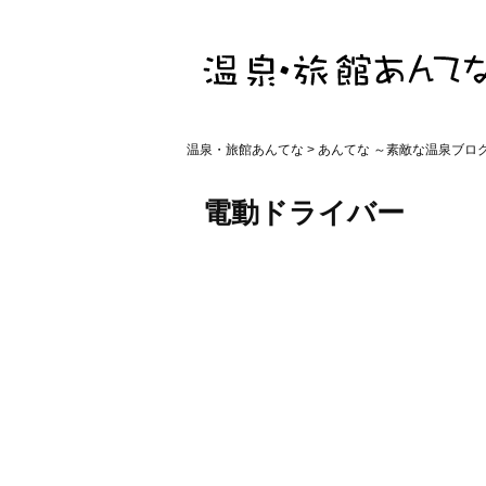
温泉・旅館あんてな
>
あんてな ～素敵な温泉ブロ
電動ドライバー