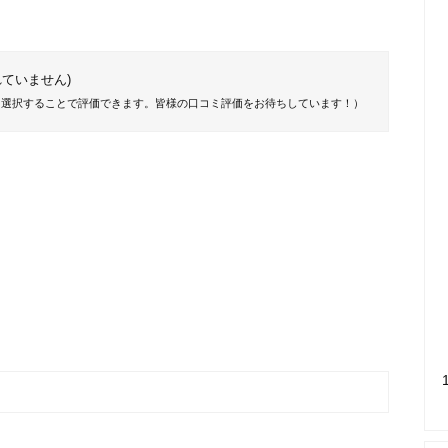
ていません)
を選択することで評価できます。皆様の口コミ評価をお待ちしています！）