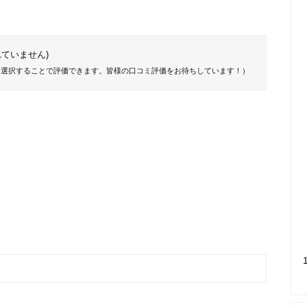
ていません)
を選択することで評価できます。皆様の口コミ評価をお待ちしています！）