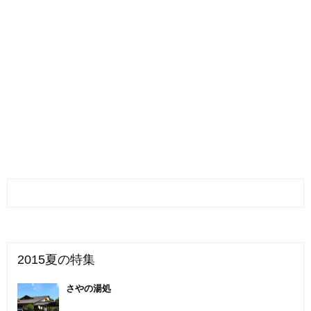
2015夏の特集
さやの湯処