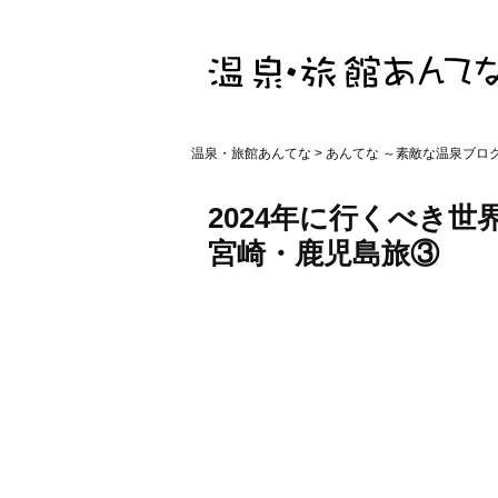
温泉・旅館あんてな
>
あんてな ～素敵な温泉ブロ
2024年に行くべき世
宮崎・鹿児島旅③