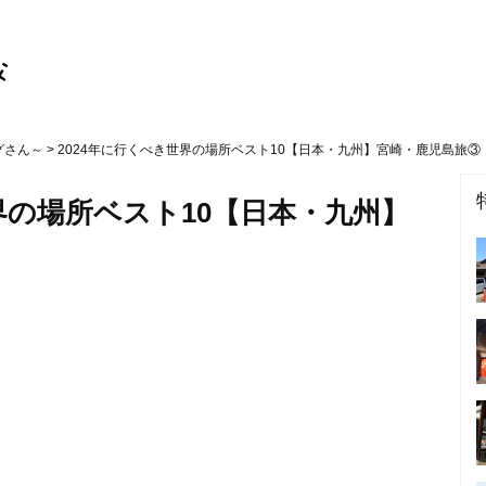
グさん～
> 2024年に行くべき世界の場所ベスト10【日本・九州】宮崎・鹿児島旅③
界の場所ベスト10【日本・九州】