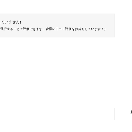
ていません)
を選択することで評価できます。皆様の口コミ評価をお待ちしています！）