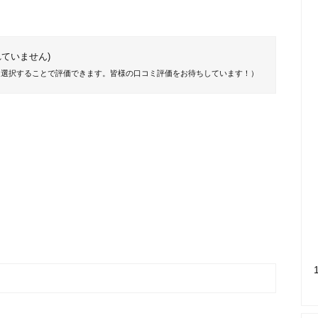
ていません)
を選択することで評価できます。皆様の口コミ評価をお待ちしています！）