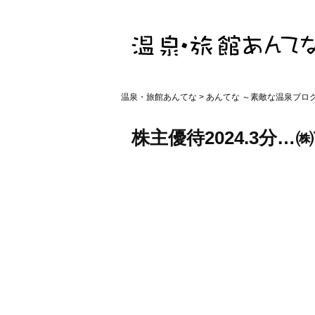
温泉・旅館あんてな
>
あんてな ～素敵な温泉ブロ
株主優待2024.3分…