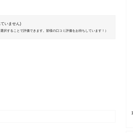
ていません)
を選択することで評価できます。皆様の口コミ評価をお待ちしています！）