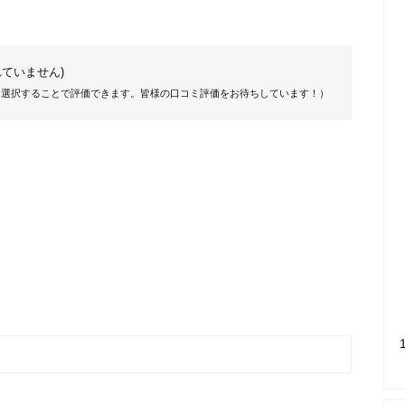
ていません)
を選択することで評価できます。皆様の口コミ評価をお待ちしています！）