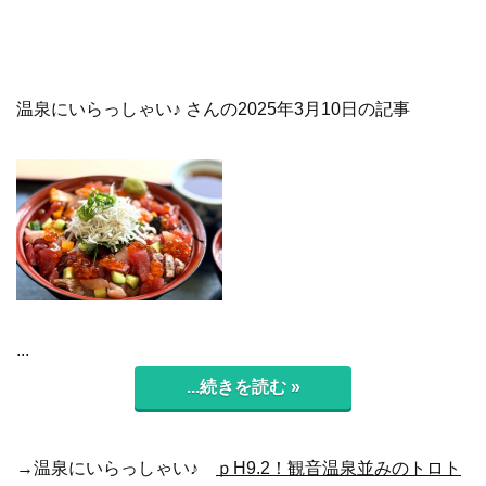
温泉にいらっしゃい♪ さんの2025年3月10日の記事
...
...続きを読む »
→温泉にいらっしゃい♪
ｐH9.2！観音温泉並みのトロト