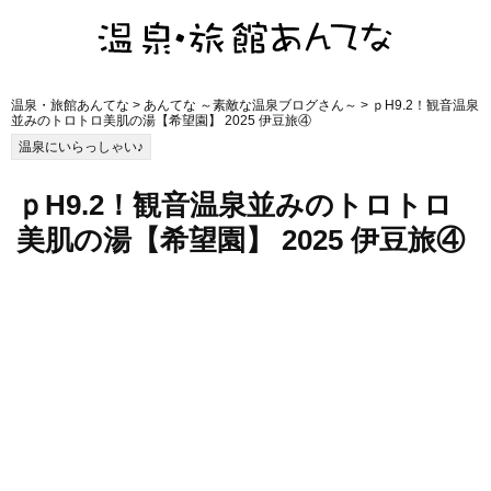
温泉・旅館あんてな
>
あんてな ～素敵な温泉ブログさん～
> ｐH9.2！観音温泉
並みのトロトロ美肌の湯【希望園】 2025 伊豆旅④
温泉にいらっしゃい♪
ｐH9.2！観音温泉並みのトロトロ
美肌の湯【希望園】 2025 伊豆旅④