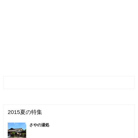
2015夏の特集
さやの湯処