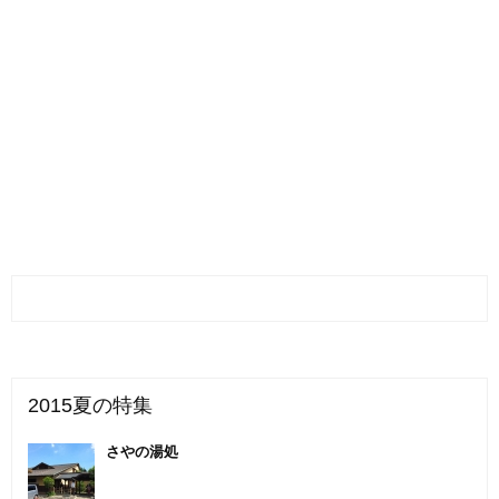
2015夏の特集
さやの湯処