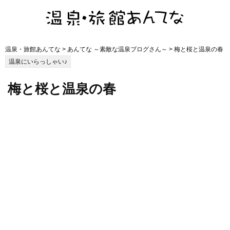
温泉・旅館あんてな
>
あんてな ～素敵な温泉ブログさん～
> 梅と桜と温泉の春
温泉にいらっしゃい♪
梅と桜と温泉の春