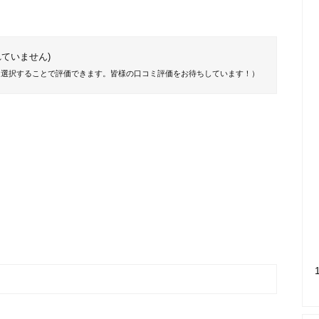
ていません)
を選択することで評価できます。皆様の口コミ評価をお待ちしています！）