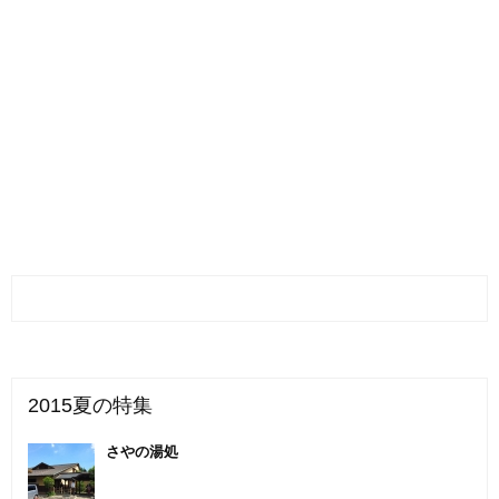
2015夏の特集
さやの湯処