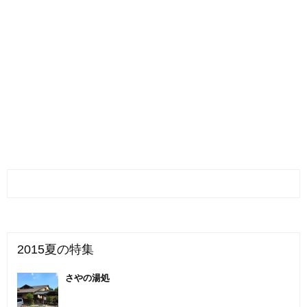
2015夏の特集
さやの湯処